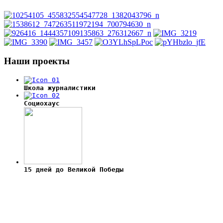
Наши
проекты
Школа журналистики
Социохаус
15 дней до Великой Победы