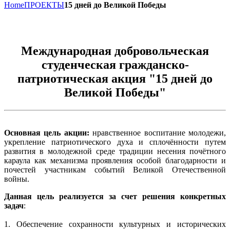
Home
ПРОЕКТЫ
15 дней до Великой Победы
Международная добровольческая
студенческая гражданско-
патриотическая акция "15 дней до
Великой Победы"
Основная цель акции:
нравственное воспитание молодежи,
укрепление патриотического духа и сплочённости путем
развития в молодежной среде традиции несения почётного
караула как механизма проявления особой благодарности и
почестей участникам событий Великой Отечественной
войны.
Данная цель реализуется за счет решения конкретных
задач
:
1. Обеспечение сохранности культурных и исторических