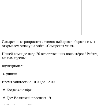
Самарские мероприятия активно набирают обороты и мы
открываем заявку на забег «Самарская миля».
Нашей команде надо 20 ответственных волонтёров! Ребята,
вы нам нужны
Функционал:
🔸финиш
Время занятости с 10.00 до 12.00
📌 Когда: 4 ноября
📌 Где: Волжский проспект 19