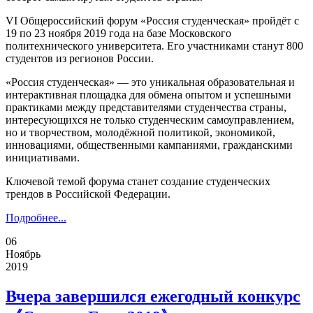
VI Общероссийский форум «Россия студенческая» пройдёт с
19 по 23 ноября 2019 года на базе Московского
политехнического университета. Его участниками станут 800
студентов из регионов России.
«Россия студенческая» — это уникальная образовательная и
интерактивная площадка для обмена опытом и успешными
практиками между представителями студенчества страны,
интересующихся не только студенческим самоуправлением,
но и творчеством, молодёжной политикой, экономикой,
инновациями, общественными кампаниями, гражданскими
инициативами.
Ключевой темой форума станет создание студенческих
трендов в Российской Федерации.
Подробнее...
06
Ноябрь
2019
Вчера завершился ежегодный конкурс