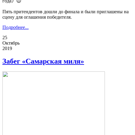
года》😍
Пять притендентов дошли до финала и были приглашены на
сцену для оглашения победителя.
Подробнее...
25
Октябрь
2019
Забег «Самарская миля»