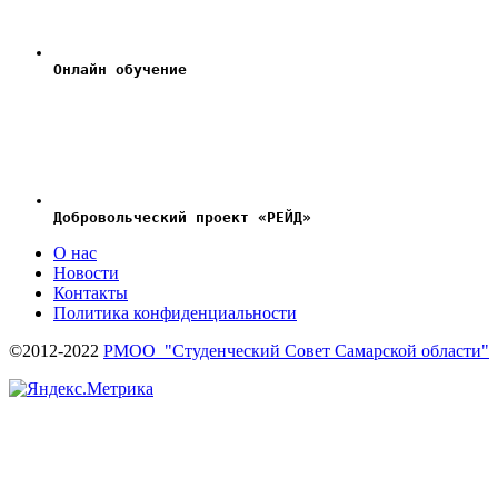
Онлайн обучение
Добровольческий проект «РЕЙД»
О нас
Новости
Контакты
Политика конфиденциальности
©2012-2022
РМОО "Студенческий Совет Самарской области"