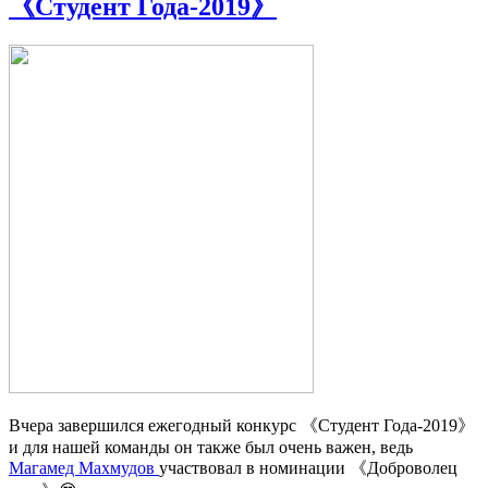
《Студент Года-2019》
Вчера завершился ежегодный конкурс 《Студент Года-2019》
и для нашей команды он также был очень важен, ведь
Магамед Махмудов
участвовал в номинации 《Доброволец