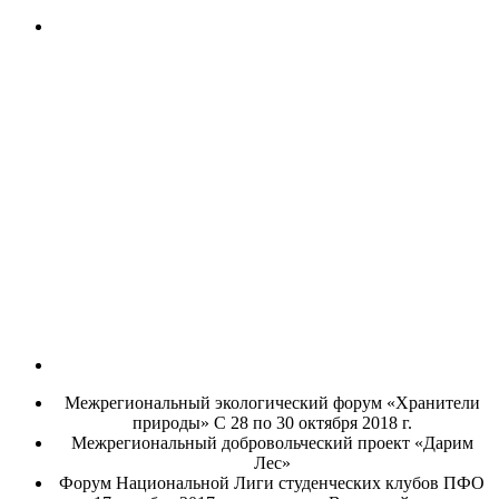
Межрегиональный экологический форум «Хранители
природы» С 28 по 30 октября 2018 г.
Межрегиональный добровольческий проект «Дарим
Лес»
Форум Национальной Лиги студенческих клубов ПФО