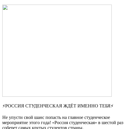
⚡РОССИЯ СТУДЕНЧЕСКАЯ ЖДЁТ ИМЕННО ТЕБЯ⚡
Не упусти свой шанс попасть на главное студенческое
мероприятие этого года! «Россия студенческая» в шестой раз
соберет самых крутых студентов страны.