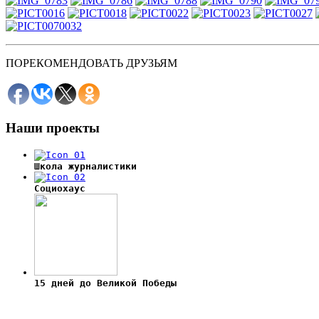
ПОРЕКОМЕНДОВАТЬ ДРУЗЬЯМ
Наши
проекты
Школа журналистики
Социохаус
15 дней до Великой Победы